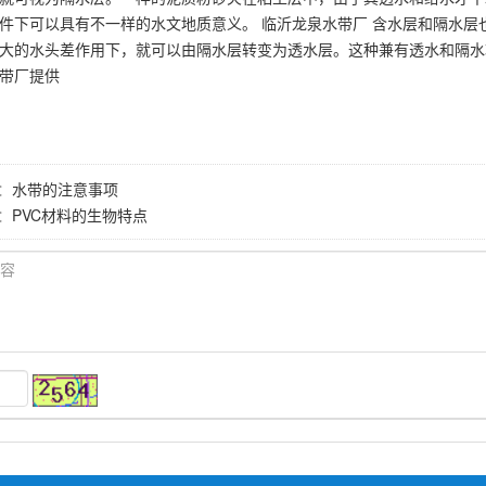
件下可以具有不一样的水文地质意义。 临沂龙泉水带厂 含水层和隔水
大的水头差作用下，就可以由隔水层转变为透水层。这种兼有透水和隔水
带厂提供
：
水带的注意事项
：
PVC材料的生物特点