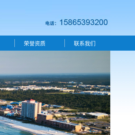
荣誉资质
联系我们