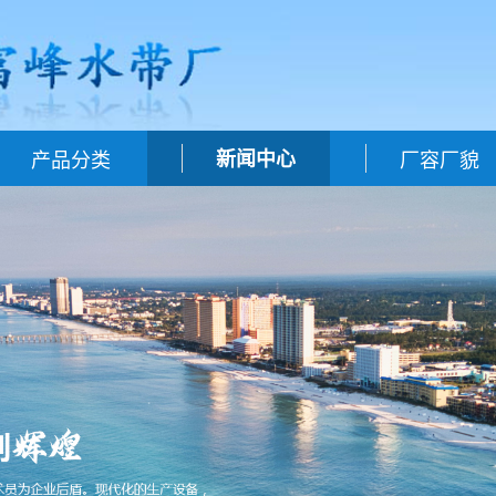
产品分类
新闻中心
厂容厂貌