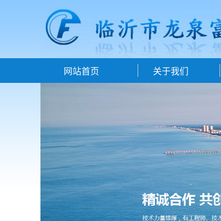
网站首页
关于我们