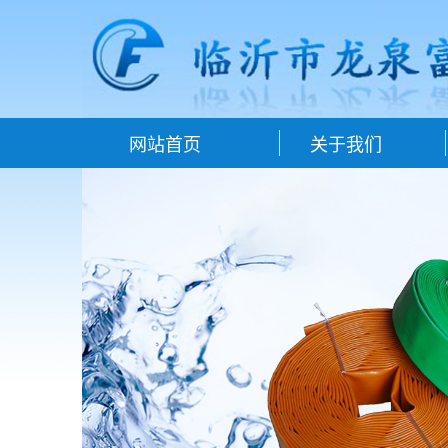
网站首页
关于我们