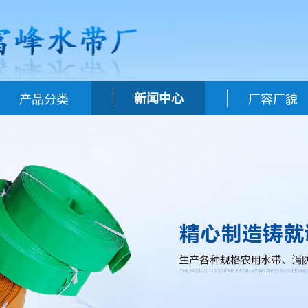
产品分类
新闻中心
厂容厂貌