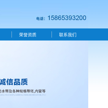
荣誉资质
联系我们