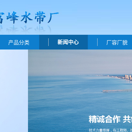
产品分类
新闻中心
厂容厂貌