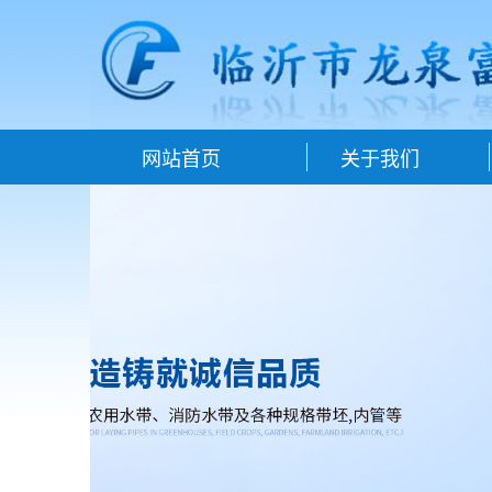
网站首页
关于我们