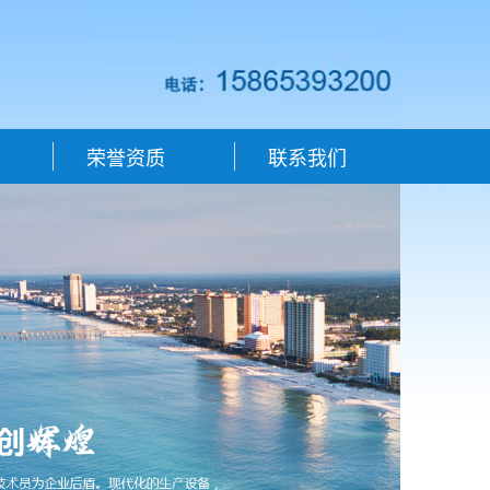
荣誉资质
联系我们