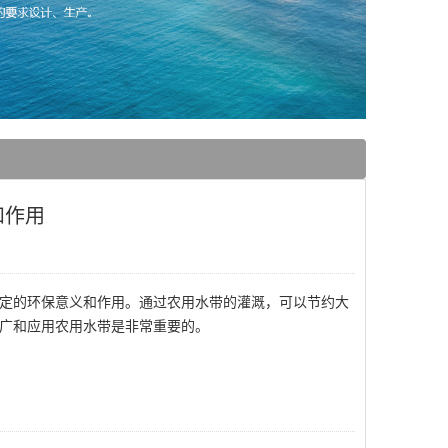
和作用
定的环保意义和作用。通过农用水带的灌溉，可以节约大
广和应用农用水带是非常重要的。