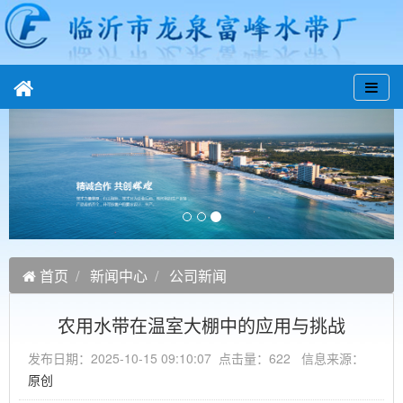
首页
新闻中心
公司新闻
农用水带在温室大棚中的应用与挑战
发布日期：2025-10-15 09:10:07 点击量：622 信息来源：
原创