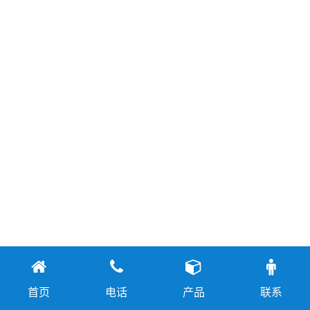
首页
电话
产品
联系